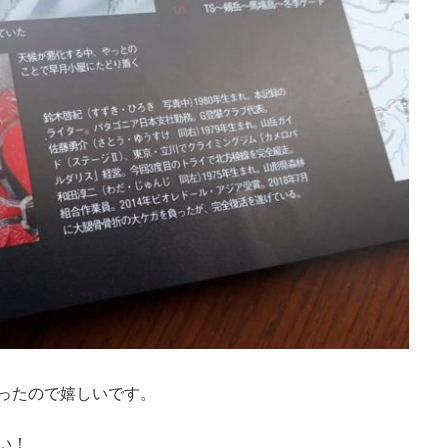
ったので嬉しいです。
い！