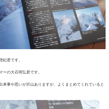
啓紀君です。
マーの大石明弘君です。
出来事や思いが沢山ありますが、よくまとめてくれていると