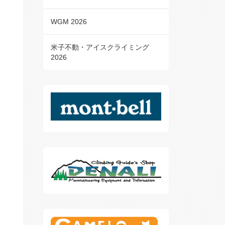
WGM 2026
米子不動・アイスクライミング
2026