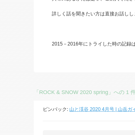
詳しく話を聞きたい方は直接お話しし
2015－2016年にトライした時の記録
「ROCK & SNOW 2020 spring」への 
ピンバック:
山と渓谷 2020 4月号 | 山岳