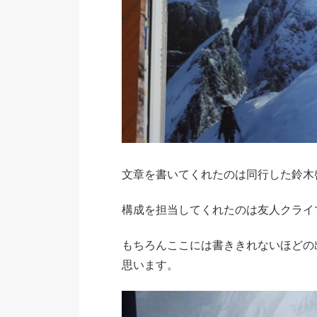
文章を書いてくれたのは同行した鈴木
構成を担当してくれたのは友人クライ
もちろんここには書ききれないほどの
思います。