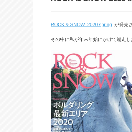
ROCK & SNOW 2020 spring
が発売さ
その中に私が年末年始にかけて縦走し