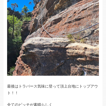
最後はトラバース気味に登って頂上台地にトップアウ
ト！！
全てのピッチが素晴らしく