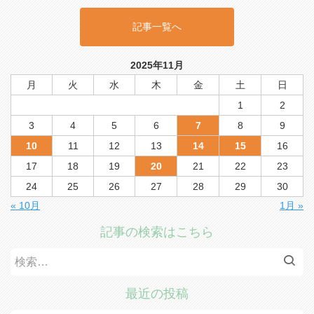
記事一覧へ
2025年11月
月
火
水
木
金
土
日
1
2
3
4
5
6
7
8
9
10
11
12
13
14
15
16
17
18
19
20
21
22
23
24
25
26
27
28
29
30
« 10月
1月 »
記事の検索はこちら
検
索:
最近の投稿