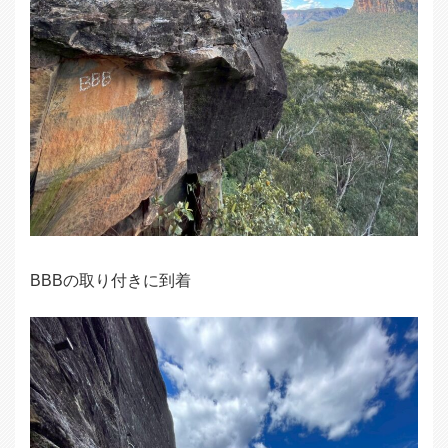
BBBの取り付きに到着