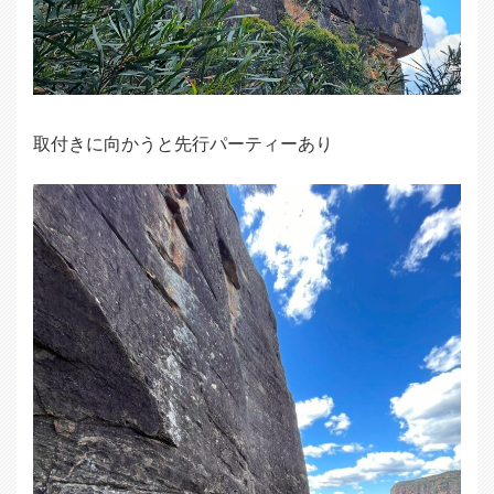
取付きに向かうと先行パーティーあり