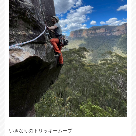
いきなりのトリッキームーブ