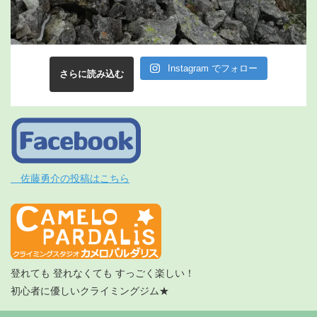
Instagram でフォロー
さらに読み込む
佐藤勇介の投稿はこちら
登れても 登れなくても すっごく楽しい！
初心者に優しいクライミングジム★