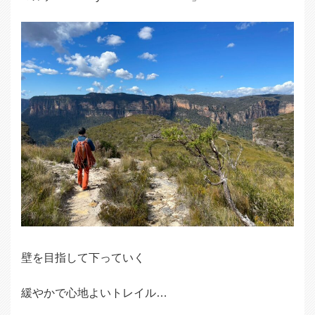
壁を目指して下っていく
緩やかで心地よいトレイル…