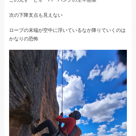
次の下降支点も見えない
ロープの末端が空中に浮いているなか降りていくのは
かなりの恐怖