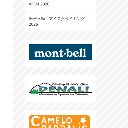
WGM 2026
米子不動・アイスクライミング
2026