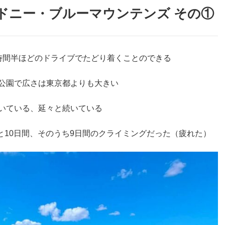
ドニー・ブルーマウンテンズ その①
時間半ほどのドライブでたどり着くことのできる
公園で広さは東京都よりも大きい
いている、延々と続いている
くと10日間、そのうち9日間のクライミングだった（疲れた）