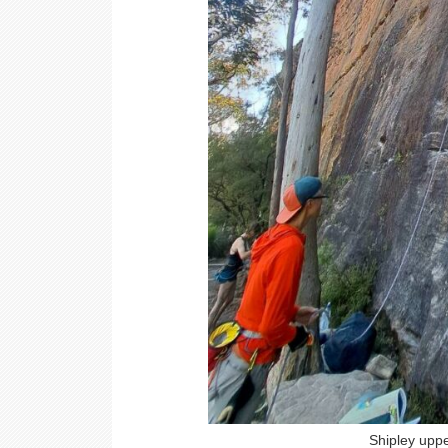
Shipley u