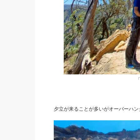
「
夕立が来ることが多いがオーバーハン