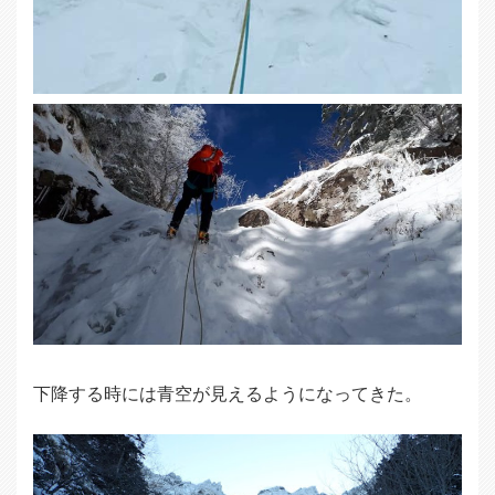
下降する時には青空が見えるようになってきた。