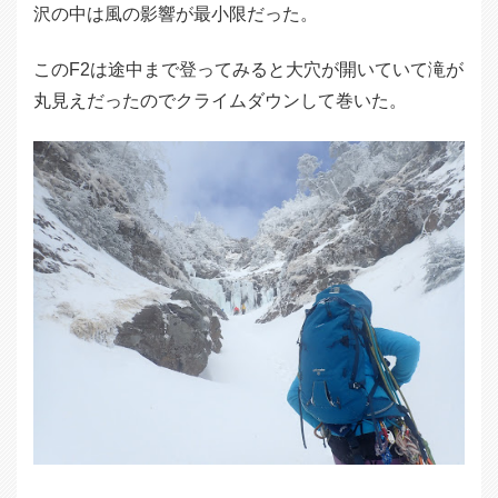
沢の中は風の影響が最小限だった。
このF2は途中まで登ってみると大穴が開いていて滝が
丸見えだったのでクライムダウンして巻いた。