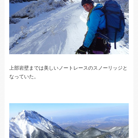
上部岩壁までは美しいノートレースのスノーリッジと
なっていた。