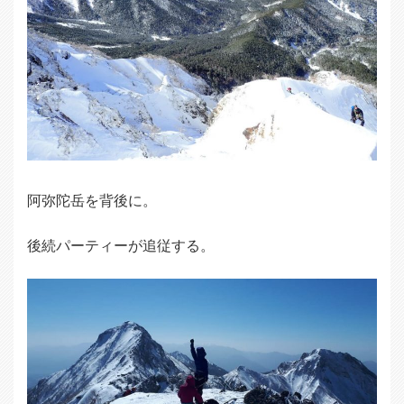
阿弥陀岳を背後に。
後続パーティーが追従する。