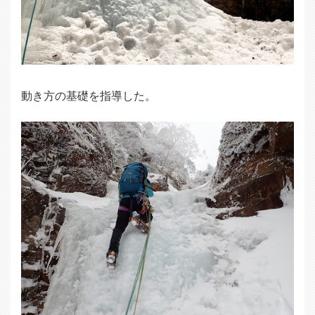
動き方の基礎を指導した。