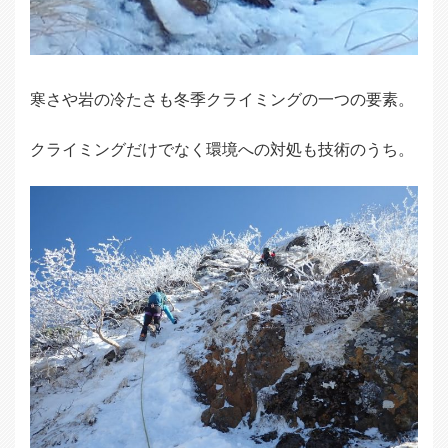
寒さや岩の冷たさも冬季クライミングの一つの要素。
クライミングだけでなく環境への対処も技術のうち。