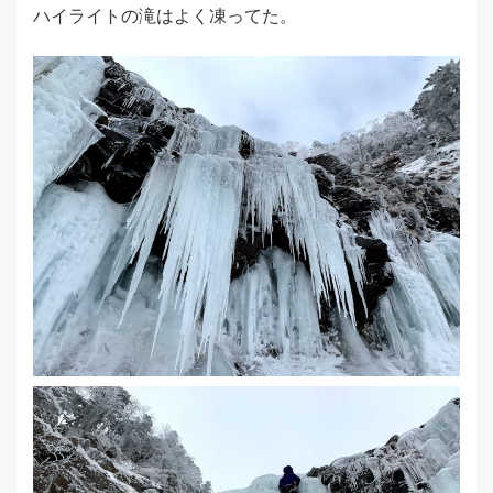
ハイライトの滝はよく凍ってた。