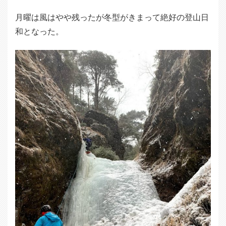
月曜は風はやや残ったが冬型がきまって絶好の登山日
和となった。