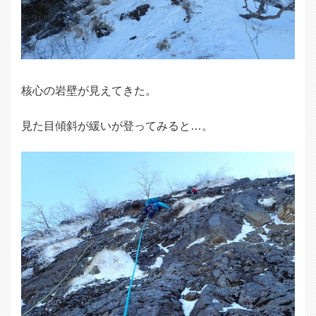
核心の岩壁が見えてきた。
見た目傾斜が緩いが登ってみると…。