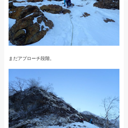
まだアプローチ段階。