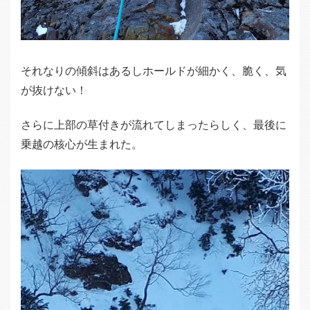
それなりの傾斜はあるしホールドが細かく、脆く、気
が抜けない！
さらに上部の草付きが流れてしまったらしく、最後に
乗越の核心が生まれた。