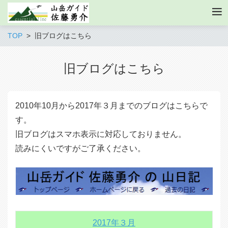
TOP
旧ブログはこちら
旧ブログはこちら
2010年10月から2017年３月までのブログはこちらで
す。
旧ブログはスマホ表示に対応しておりません。
読みにくいですがご了承ください。
2017年３月