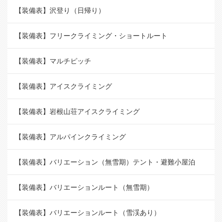
【装備表】沢登り（日帰り）
【装備表】フリークライミング・ショートルート
【装備表】マルチピッチ
【装備表】アイスクライミング
【装備表】岩根山荘アイスクライミング
【装備表】アルパインクライミング
【装備表】バリエーション（無雪期）テント・避難小屋泊
【装備表】バリエーションルート（無雪期）
【装備表】バリエーションルート（雪渓あり）