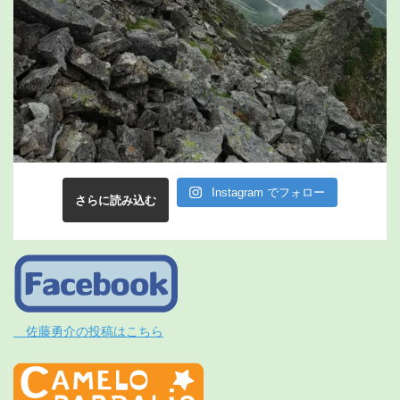
Instagram でフォロー
さらに読み込む
佐藤勇介の投稿はこちら