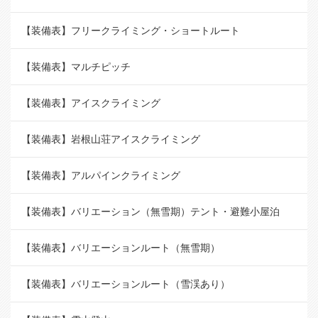
【装備表】フリークライミング・ショートルート
【装備表】マルチピッチ
【装備表】アイスクライミング
【装備表】岩根山荘アイスクライミング
【装備表】アルパインクライミング
【装備表】バリエーション（無雪期）テント・避難小屋泊
【装備表】バリエーションルート（無雪期）
【装備表】バリエーションルート（雪渓あり）