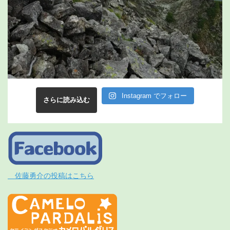
Instagram でフォロー
さらに読み込む
佐藤勇介の投稿はこちら