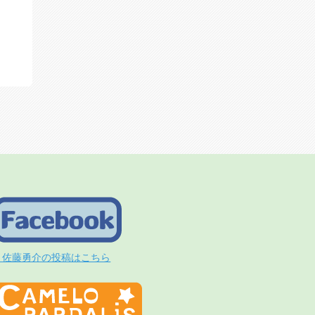
佐藤勇介の投稿はこちら