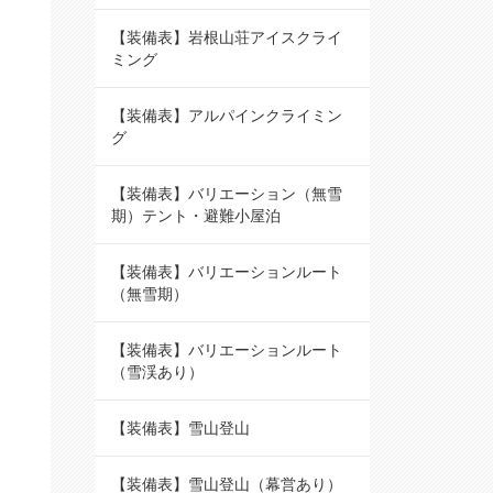
【装備表】岩根山荘アイスクライ
ミング
【装備表】アルパインクライミン
グ
【装備表】バリエーション（無雪
期）テント・避難小屋泊
【装備表】バリエーションルート
（無雪期）
【装備表】バリエーションルート
（雪渓あり）
【装備表】雪山登山
【装備表】雪山登山（幕営あり）