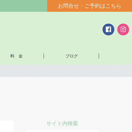
お問合せ・ご予約はこちら
料 金
ブログ
サイト内検索