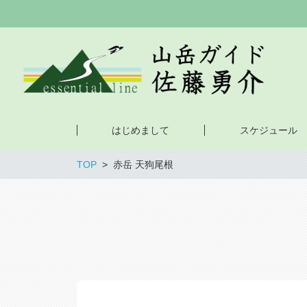
はじめまして
スケジュール
TOP
赤岳 天狗尾根