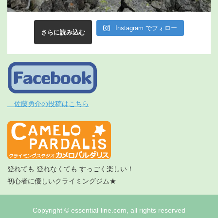
Instagram でフォロー
さらに読み込む
佐藤勇介の投稿はこちら
登れても 登れなくても すっごく楽しい！
初心者に優しいクライミングジム★
Copyright © essential-line.com, all rights reserved