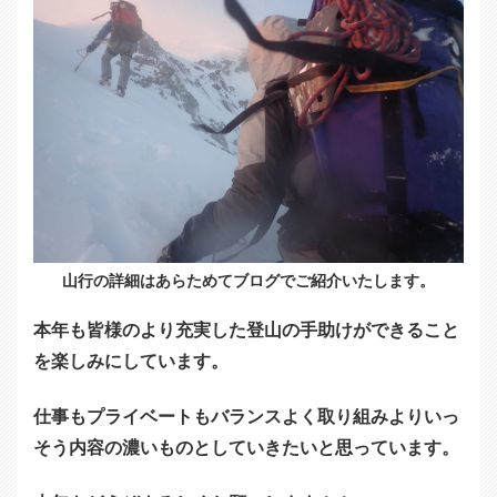
山行の詳細はあらためてブログでご紹介いたします。
本年も皆様のより充実した登山の手助けができること
を楽しみにしています。
仕事もプライベートもバランスよく取り組みよりいっ
そう内容の濃いものとしていきたいと思っています。