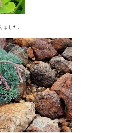
りました。