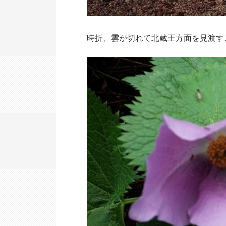
時折、雲が切れて北蔵王方面を見渡す