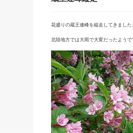
花盛りの蔵王連峰を縦走してきました
北陸地方では大雨で大変だったようで