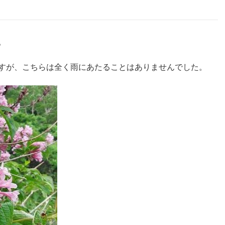
。
すが、こちらは全く雨にあたることはありませんでした。