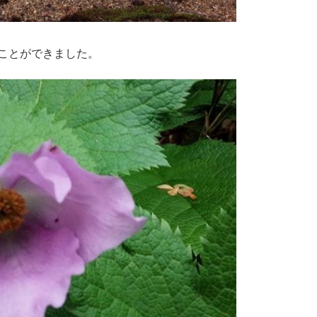
ことができました。