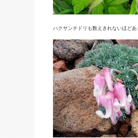
ハクサンチドリも数えきれないほどあ