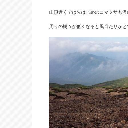
山頂近くでは先はじめのコマクサも沢
周りの樹々が低くなると風当たりがと