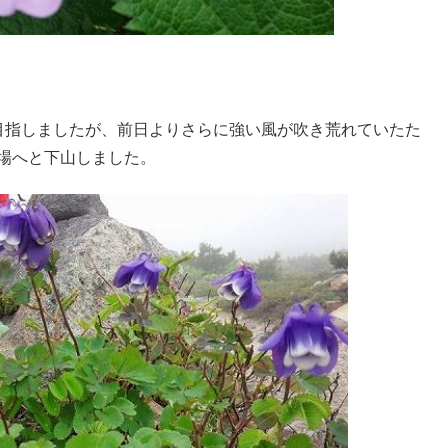
目指しましたが、前日よりさらに強い風が吹き荒れていたた
場へと下山しました。