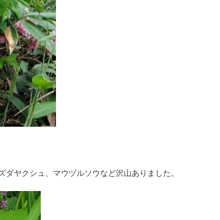
ズダヤクシュ、マウヅルソウなど沢山ありました。