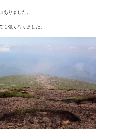
山ありました。
ても強くなりました。