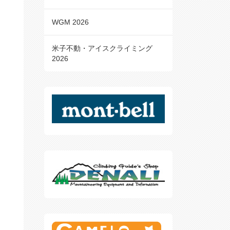
WGM 2026
米子不動・アイスクライミング
2026