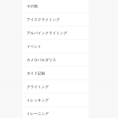
その他
アイスクライミング
アルパインクライミング
イベント
カメロパルダリス
ガイド記録
クライミング
トレッキング
トレーニング