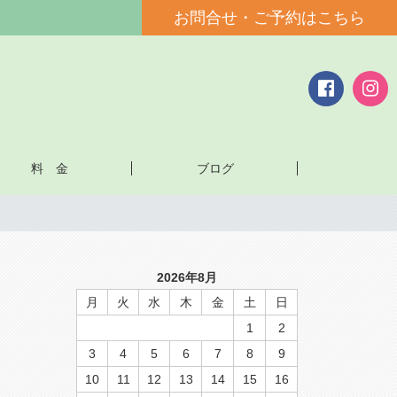
お問合せ・ご予約はこちら
料 金
ブログ
2026年8月
月
火
水
木
金
土
日
1
2
3
4
5
6
7
8
9
10
11
12
13
14
15
16