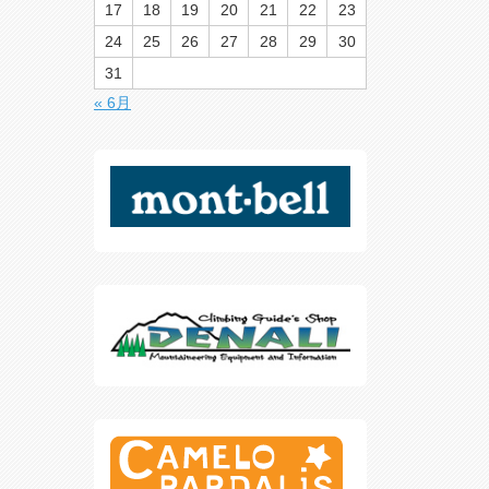
17
18
19
20
21
22
23
24
25
26
27
28
29
30
31
« 6月