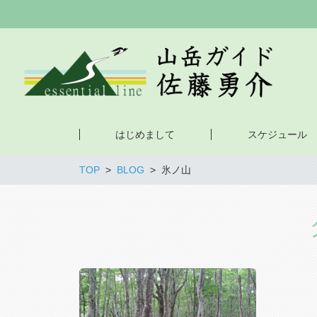
はじめまして
スケジュール
TOP
BLOG
氷ノ山